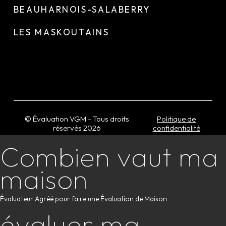
BEAUHARNOIS-SALABERRY
LES MASKOUTAINS
© Évaluation VGM - Tous droits
Politique de
réservés
2026
confidentialité
Combien vaut ma
maison
Évaluateur Agréé pour faire une Évaluation de Maison
évaluer ma