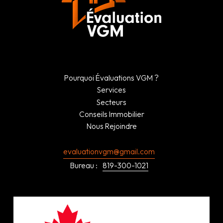
Pourquoi Évaluations VGM ?
Services
Secteurs
Conseils Immobilier
Nous Rejoindre
evaluationvgm@gmail.com
Bureau :
819-300-1021