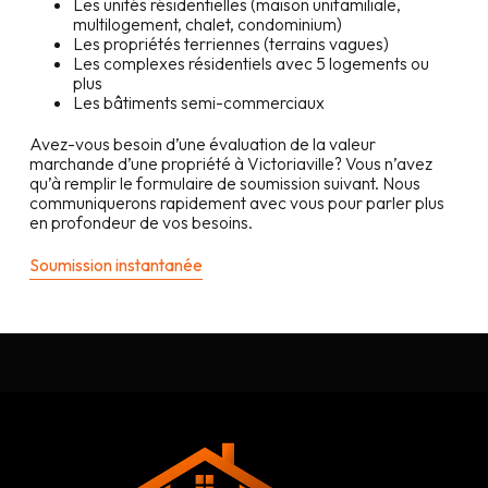
Les unités résidentielles (maison unifamiliale,
multilogement, chalet, condominium)
Les propriétés terriennes (terrains vagues)
Les complexes résidentiels avec 5 logements ou
plus
Les bâtiments semi-commerciaux
Avez-vous besoin d’une évaluation de la valeur
marchande d’une propriété à
Victoriaville
? Vous n’avez
qu’à remplir le formulaire de soumission suivant. Nous
communiquerons rapidement avec vous pour parler plus
en profondeur de vos besoins.
Soumission instantanée