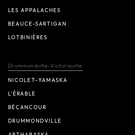
LES APPALACHES
BEAUCE-SARTIGAN
LOTBINIÈRES
Drummondville-Victoriaville
NICOLET-YAMASKA
L'ÉRABLE
BÉCANCOUR
DRUMMONDVILLE
ARTHABASKA