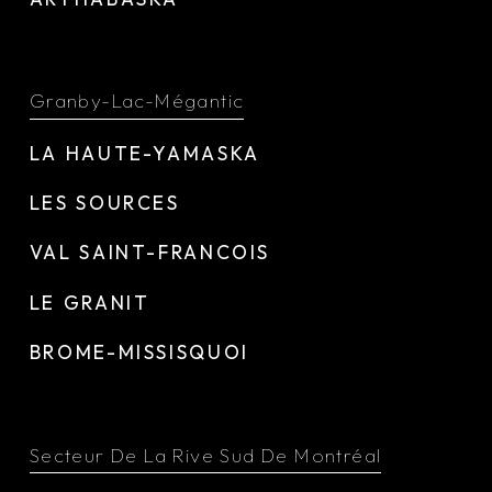
Granby-Lac-Mégantic
LA HAUTE-YAMASKA
LES SOURCES
VAL SAINT-FRANCOIS
LE GRANIT
BROME-MISSISQUOI
Secteur De La Rive Sud De Montréal