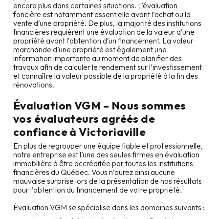
encore plus dans certaines situations. L’évaluation
foncière est notamment essentielle avant l’achat ou la
vente d’une propriété. De plus, la majorité des institutions
financières requièrent une évaluation de la valeur d’une
propriété avant l’obtention d’un financement. La valeur
marchande d’une propriété est également une
information importante au moment de planifier des
travaux afin de calculer le rendement sur l’investissement
et connaître la valeur possible de la propriété à la fin des
rénovations.
Évaluation VGM – Nous sommes
vos évaluateurs agréés de
confiance à
Victoriaville
En plus de regrouper une équipe fiable et professionnelle,
notre entreprise est l’une des seules firmes en évaluation
immobilière à être accréditée par toutes les institutions
financières du Québec. Vous n’aurez ainsi aucune
mauvaise surprise lors de la présentation de nos résultats
pour l’obtention du financement de votre propriété.
Évaluation VGM se spécialise dans les domaines suivants :