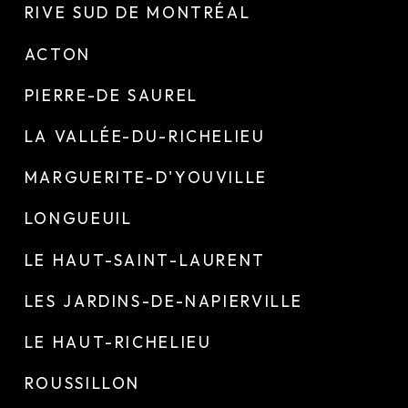
RIVE SUD DE MONTRÉAL
ACTON
PIERRE-DE SAUREL
LA VALLÉE-DU-RICHELIEU
MARGUERITE-D'YOUVILLE
LONGUEUIL
LE HAUT-SAINT-LAURENT
LES JARDINS-DE-NAPIERVILLE
LE HAUT-RICHELIEU
ROUSSILLON