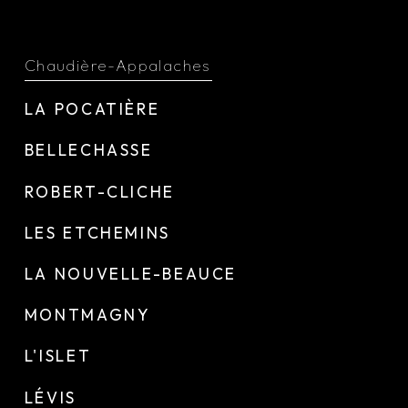
Chaudière-Appalaches
LA POCATIÈRE
BELLECHASSE
ROBERT-CLICHE
LES ETCHEMINS
LA NOUVELLE-BEAUCE
MONTMAGNY
L'ISLET
LÉVIS