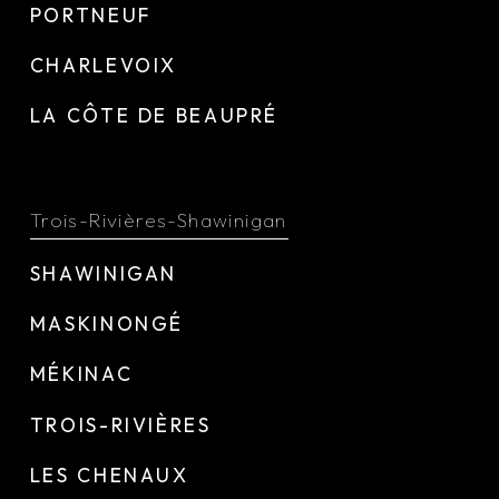
PORTNEUF
CHARLEVOIX
LA CÔTE DE BEAUPRÉ
Trois-Rivières-Shawinigan
SHAWINIGAN
MASKINONGÉ
MÉKINAC
TROIS-RIVIÈRES
LES CHENAUX