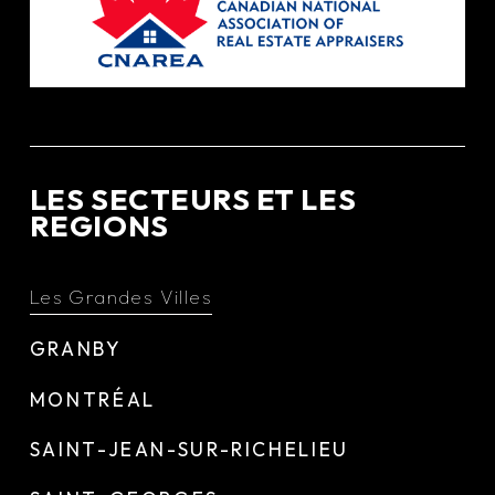
LES SECTEURS ET LES
REGIONS
Les Grandes Villes
GRANBY
MONTRÉAL
SAINT-JEAN-SUR-RICHELIEU