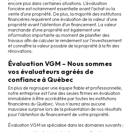
encore plus dans certaines situations. L’évaluation
foncière est notamment essentielle avant l’achat ou la
vente d’une propriété. De plus, la majorité des institutions
financières requièrent une évaluation de la valeur d’une
propriété avant l’obtention d’un financement. La valeur
marchande d’une propriété est également une
information importante au moment de planifier des
travaux afin de calculer le rendement sur l’investissement
et connaître la valeur possible de la propriété à la fin des
rénovations.
Évaluation VGM – Nous sommes
vos évaluateurs agréés de
confiance à
Québec
En plus de regrouper une équipe fiable et professionnelle,
notre entreprise est l’une des seules firmes en évaluation
immobilière à être accréditée par toutes les institutions
financières du Québec. Vous n’aurez ainsi aucune
mauvaise surprise lors de la présentation de nos résultats
pour l’obtention du financement de votre propriété.
Évaluation VGM se spécialise dans les domaines suivants :