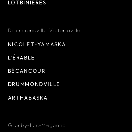
LOTBINIÈRES
Drummondville-Victoriaville
NICOLET-YAMASKA
L'ÉRABLE
BÉCANCOUR
DRUMMONDVILLE
ARTHABASKA
Granby-Lac-Mégantic