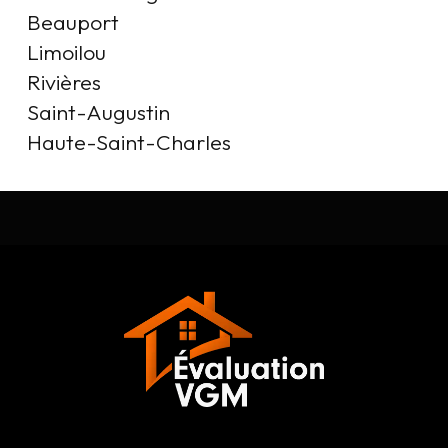
Beauport

Limoilou

Rivières

Saint-Augustin

Haute-Saint-Charles