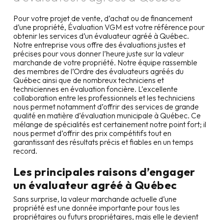
Pour votre projet de vente, d’achat ou de financement
d’une propriété, Évaluation VGM est votre référence pour
obtenir les services d’un évaluateur agréé à
Québec
.
Notre entreprise vous offre des évaluations justes et
précises pour vous donner l’heure juste sur la valeur
marchande de votre propriété. Notre équipe rassemble
des membres de l’Ordre des évaluateurs agréés du
Québec ainsi que de nombreux techniciens et
techniciennes en évaluation foncière. L’excellente
collaboration entre les professionnels et les techniciens
nous permet notamment d’offrir des services de grande
qualité en matière d’évaluation municipale à
Québec
. Ce
mélange de spécialités est certainement notre point fort; il
nous permet d’offrir des prix compétitifs tout en
garantissant des résultats précis et fiables en un temps
record.
Les principales raisons d’engager
un évaluateur agréé à
Québec
Sans surprise, la valeur marchande actuelle d’une
propriété est une donnée importante pour tous les
propriétaires ou futurs propriétaires, mais elle le devient