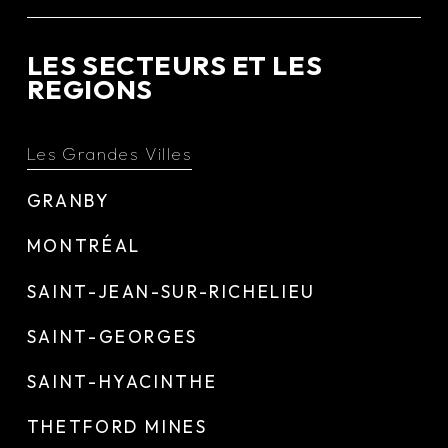
LES SECTEURS ET LES
REGIONS
Les Grandes Villes
GRANBY
MONTRÉAL
SAINT-JEAN-SUR-RICHELIEU
SAINT-GEORGES
SAINT-HYACINTHE
THETFORD MINES