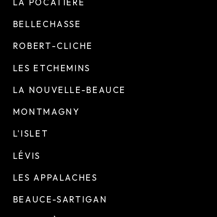
LA POCATIÈRE
BELLECHASSE
ROBERT-CLICHE
LES ETCHEMINS
LA NOUVELLE-BEAUCE
MONTMAGNY
L'ISLET
LÉVIS
LES APPALACHES
BEAUCE-SARTIGAN