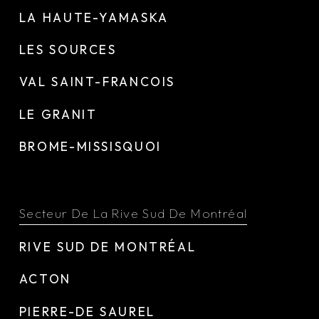
LA HAUTE-YAMASKA
LES SOURCES
VAL SAINT-FRANCOIS
LE GRANIT
BROME-MISSISQUOI
Secteur De La Rive Sud De Montréal
RIVE SUD DE MONTRÉAL
ACTON
PIERRE-DE SAUREL