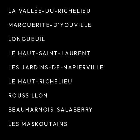
LA VALLÉE-DU-RICHELIEU
MARGUERITE-D'YOUVILLE
LONGUEUIL
LE HAUT-SAINT-LAURENT
LES JARDINS-DE-NAPIERVILLE
LE HAUT-RICHELIEU
ROUSSILLON
BEAUHARNOIS-SALABERRY
LES MASKOUTAINS