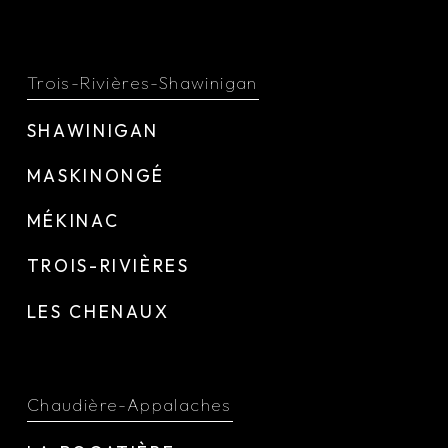
Trois-Rivières-Shawinigan
SHAWINIGAN
MASKINONGÉ
MÉKINAC
TROIS-RIVIÈRES
LES CHENAUX
Chaudière-Appalaches