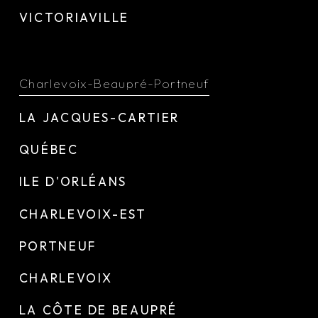
VICTORIAVILLE
Charlevoix-Beaupré-Portneuf
LA JACQUES-CARTIER
QUÉBEC
ILE D'ORLÉANS
CHARLEVOIX-EST
PORTNEUF
CHARLEVOIX
LA CÔTE DE BEAUPRÉ