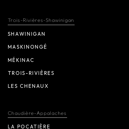
Trois-Rivières-Shawinigan
SHAWINIGAN
MASKINONGÉ
MÉKINAC
TROIS-RIVIÈRES
LES CHENAUX
Chaudière-Appalaches
LA POCATIÈRE