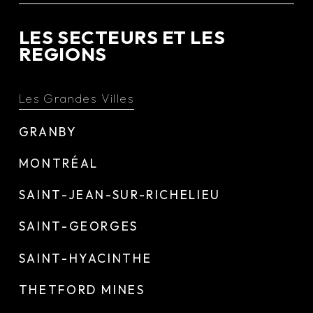
LES SECTEURS ET LES
REGIONS
Les Grandes Villes
GRANBY
MONTRÉAL
SAINT-JEAN-SUR-RICHELIEU
SAINT-GEORGES
SAINT-HYACINTHE
THETFORD MINES