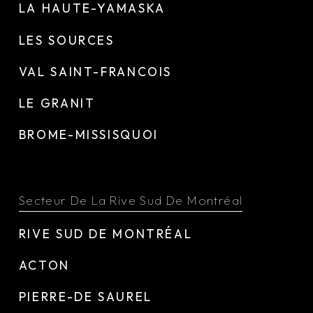
LA HAUTE-YAMASKA
LES SOURCES
VAL SAINT-FRANCOIS
LE GRANIT
BROME-MISSISQUOI
Secteur De La Rive Sud De Montréal
RIVE SUD DE MONTRÉAL
ACTON
PIERRE-DE SAUREL