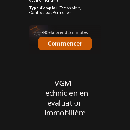
dès maintenant !
Type d'emploi :
Temps plein,
Contractuel, Permanent