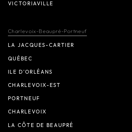
VICTORIAVILLE
Charlevoix-Beaupré-Portneuf
LA JACQUES-CARTIER
QUÉBEC
ILE D'ORLÉANS
CHARLEVOIX-EST
PORTNEUF
CHARLEVOIX
LA CÔTE DE BEAUPRÉ