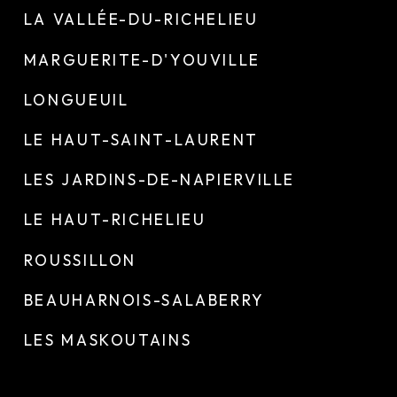
LA VALLÉE-DU-RICHELIEU
MARGUERITE-D'YOUVILLE
LONGUEUIL
LE HAUT-SAINT-LAURENT
LES JARDINS-DE-NAPIERVILLE
LE HAUT-RICHELIEU
ROUSSILLON
BEAUHARNOIS-SALABERRY
LES MASKOUTAINS