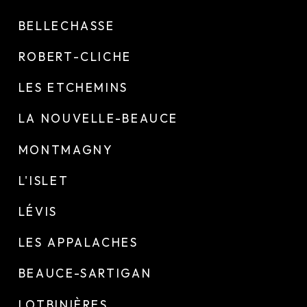
BELLECHASSE
ROBERT-CLICHE
LES ETCHEMINS
LA NOUVELLE-BEAUCE
MONTMAGNY
L'ISLET
LÉVIS
LES APPALACHES
BEAUCE-SARTIGAN
LOTBINIÈRES