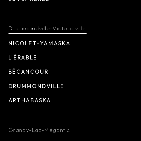
Drummondville-Victoriaville
NICOLET-YAMASKA
L'ÉRABLE
BÉCANCOUR
DRUMMONDVILLE
ARTHABASKA
Granby-Lac-Mégantic