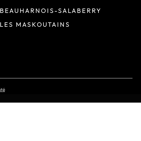
BEAUHARNOIS-SALABERRY
LES MASKOUTAINS
ité