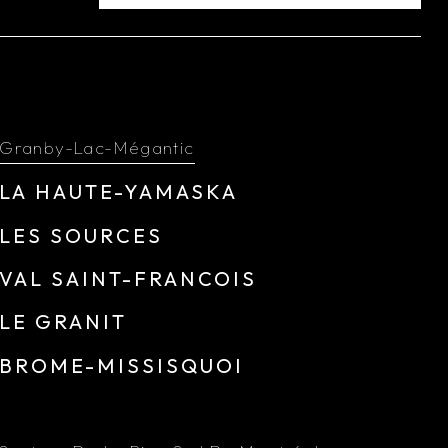
Granby-Lac-Mégantic
LA HAUTE-YAMASKA
LES SOURCES
VAL SAINT-FRANCOIS
LE GRANIT
BROME-MISSISQUOI