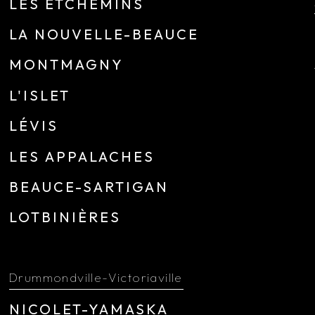
LES ETCHEMINS
LA NOUVELLE-BEAUCE
MONTMAGNY
L'ISLET
LÉVIS
LES APPALACHES
BEAUCE-SARTIGAN
LOTBINIÈRES
Drummondville-Victoriaville
NICOLET-YAMASKA