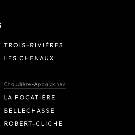
S
TROIS-RIVIÈRES
LES CHENAUX
Chaudière-Appalaches
LA POCATIÈRE
BELLECHASSE
ROBERT-CLICHE