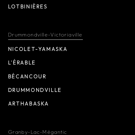
LOTBINIÈRES
Drummondville-Victoriaville
NICOLET-YAMASKA
L'ÉRABLE
BÉCANCOUR
DRUMMONDVILLE
ARTHABASKA
Granby-Lac-Mégantic