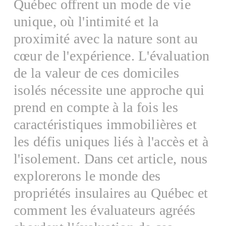
Québec offrent un mode de vie
unique, où l'intimité et la
proximité avec la nature sont au
cœur de l'expérience. L'évaluation
de la valeur de ces domiciles
isolés nécessite une approche qui
prend en compte à la fois les
caractéristiques immobilières et
les défis uniques liés à l'accès et à
l'isolement. Dans cet article, nous
explorerons le monde des
propriétés insulaires au Québec et
comment les évaluateurs agréés