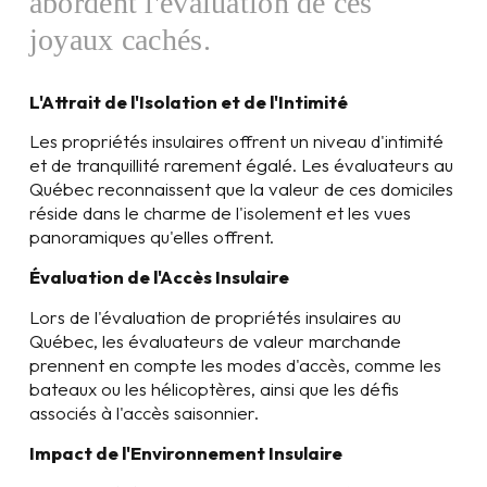
abordent l'évaluation de ces
joyaux cachés.
L'Attrait de l'Isolation et de l'Intimité
Les propriétés insulaires offrent un niveau d'intimité
et de tranquillité rarement égalé. Les évaluateurs au
Québec reconnaissent que la valeur de ces domiciles
réside dans le charme de l'isolement et les vues
panoramiques qu'elles offrent.
Évaluation de l'Accès Insulaire
Lors de l'évaluation de propriétés insulaires au
Québec, les évaluateurs de valeur marchande
prennent en compte les modes d'accès, comme les
bateaux ou les hélicoptères, ainsi que les défis
associés à l'accès saisonnier.
Impact de l'Environnement Insulaire