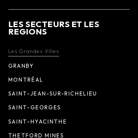
LES SECTEURS ET LES
REGIONS
Les Grandes Villes
GRANBY
MONTRÉAL
SAINT-JEAN-SUR-RICHELIEU
SAINT-GEORGES
SAINT-HYACINTHE
THETFORD MINES