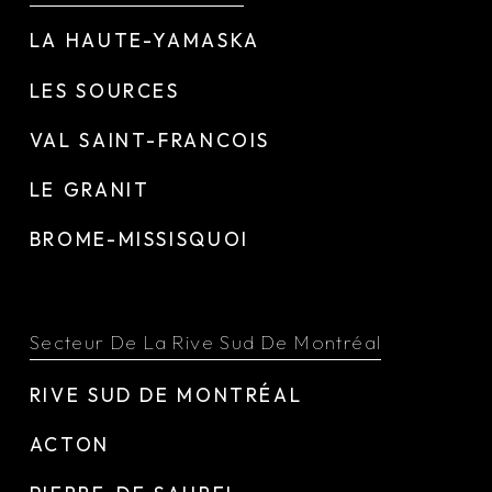
LA HAUTE-YAMASKA
LES SOURCES
VAL SAINT-FRANCOIS
LE GRANIT
BROME-MISSISQUOI
Secteur De La Rive Sud De Montréal
RIVE SUD DE MONTRÉAL
ACTON