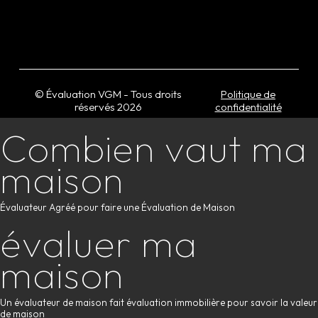
© Évaluation VGM - Tous droits
Politique de
réservés
2026
confidentialité
Combien vaut ma
maison
Évaluateur Agréé pour faire une Évaluation de Maison
évaluer ma
maison
Un évaluateur de maison fait évaluation immobilière pour savoir la valeur
de maison