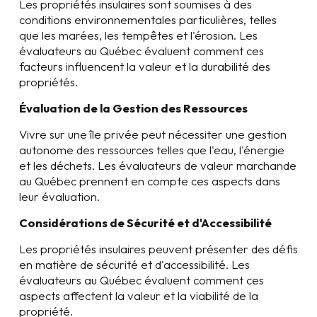
Les propriétés insulaires sont soumises à des
conditions environnementales particulières, telles
que les marées, les tempêtes et l'érosion. Les
évaluateurs au Québec évaluent comment ces
facteurs influencent la valeur et la durabilité des
propriétés.
Évaluation de la Gestion des Ressources
Vivre sur une île privée peut nécessiter une gestion
autonome des ressources telles que l'eau, l'énergie
et les déchets. Les évaluateurs de valeur marchande
au Québec prennent en compte ces aspects dans
leur évaluation.
Considérations de Sécurité et d'Accessibilité
Les propriétés insulaires peuvent présenter des défis
en matière de sécurité et d'accessibilité. Les
évaluateurs au Québec évaluent comment ces
aspects affectent la valeur et la viabilité de la
propriété.