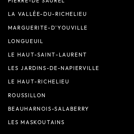
PIERRE-DE SAUREL
LA VALLÉE-DU-RICHELIEU
MARGUERITE-D'YOUVILLE
LONGUEUIL
LE HAUT-SAINT-LAURENT
LES JARDINS-DE-NAPIERVILLE
LE HAUT-RICHELIEU
ROUSSILLON
BEAUHARNOIS-SALABERRY
LES MASKOUTAINS