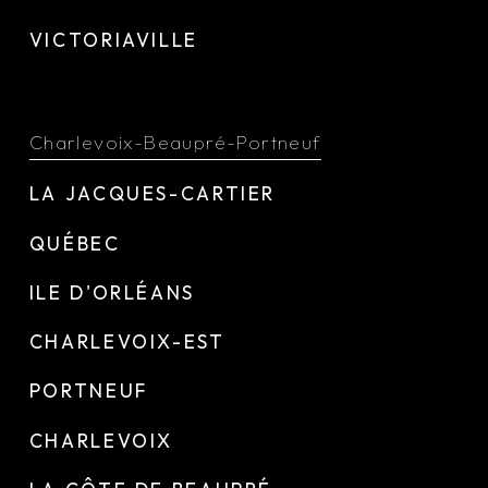
VICTORIAVILLE
Charlevoix-Beaupré-Portneuf
LA JACQUES-CARTIER
QUÉBEC
ILE D'ORLÉANS
CHARLEVOIX-EST
PORTNEUF
CHARLEVOIX