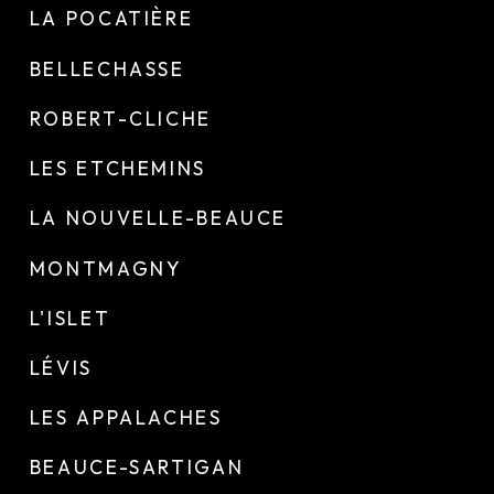
LA POCATIÈRE
BELLECHASSE
ROBERT-CLICHE
LES ETCHEMINS
LA NOUVELLE-BEAUCE
MONTMAGNY
L'ISLET
LÉVIS
LES APPALACHES
BEAUCE-SARTIGAN