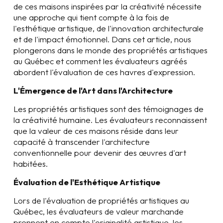
de ces maisons inspirées par la créativité nécessite
une approche qui tient compte à la fois de
l'esthétique artistique, de l'innovation architecturale
et de l'impact émotionnel. Dans cet article, nous
plongerons dans le monde des propriétés artistiques
au Québec et comment les évaluateurs agréés
abordent l'évaluation de ces havres d'expression.
L'Émergence de l'Art dans l'Architecture
Les propriétés artistiques sont des témoignages de
la créativité humaine. Les évaluateurs reconnaissent
que la valeur de ces maisons réside dans leur
capacité à transcender l'architecture
conventionnelle pour devenir des œuvres d'art
habitées.
Évaluation de l'Esthétique Artistique
Lors de l'évaluation de propriétés artistiques au
Québec, les évaluateurs de valeur marchande
prennent en compte l'originalité artistique, les