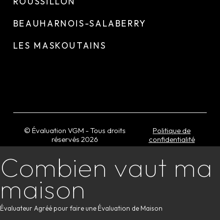
ROUSSILLON
BEAUHARNOIS-SALABERRY
LES MASKOUTAINS
© Évaluation VGM - Tous droits
Politique de
réservés
2026
confidentialité
Combien vaut ma
maison
Évaluateur Agréé pour faire une Évaluation de Maison