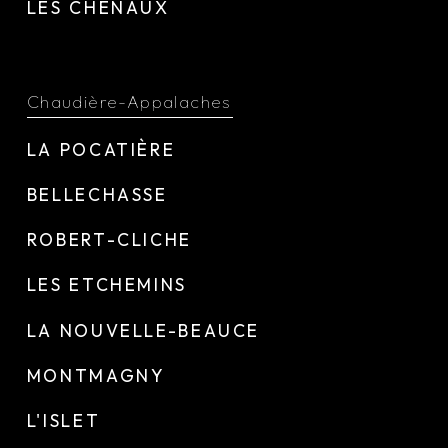
LES CHENAUX
Chaudière-Appalaches
LA POCATIÈRE
BELLECHASSE
ROBERT-CLICHE
LES ETCHEMINS
LA NOUVELLE-BEAUCE
MONTMAGNY
L'ISLET