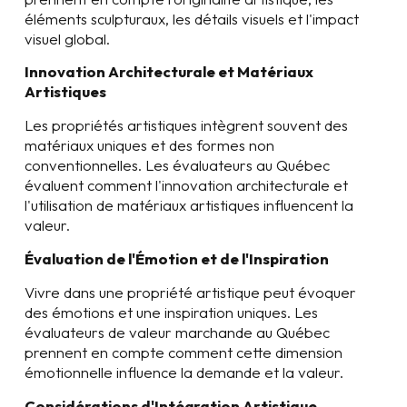
éléments sculpturaux, les détails visuels et l'impact
visuel global.
Innovation Architecturale et Matériaux
Artistiques
Les propriétés artistiques intègrent souvent des
matériaux uniques et des formes non
conventionnelles. Les évaluateurs au Québec
évaluent comment l'innovation architecturale et
l'utilisation de matériaux artistiques influencent la
valeur.
Évaluation de l'Émotion et de l'Inspiration
Vivre dans une propriété artistique peut évoquer
des émotions et une inspiration uniques. Les
évaluateurs de valeur marchande au Québec
prennent en compte comment cette dimension
émotionnelle influence la demande et la valeur.
Considérations d'Intégration Artistique