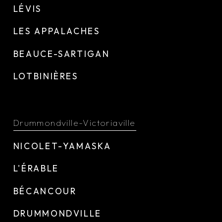
LÉVIS
LES APPALACHES
BEAUCE-SARTIGAN
LOTBINIÈRES
Drummondville-Victoriaville
NICOLET-YAMASKA
L'ÉRABLE
BÉCANCOUR
DRUMMONDVILLE