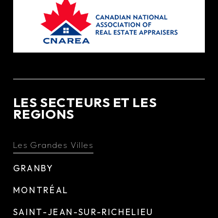
LES SECTEURS ET LES
REGIONS
Les Grandes Villes
GRANBY
MONTRÉAL
SAINT-JEAN-SUR-RICHELIEU