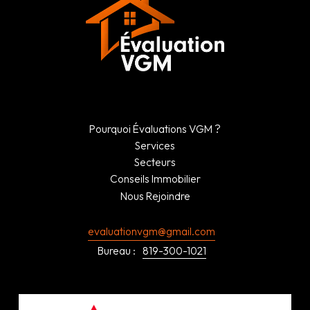
Pourquoi Évaluations VGM ?
Services
Secteurs
Conseils Immobilier
Nous Rejoindre
evaluationvgm@gmail.com
Bureau :
819-300-1021