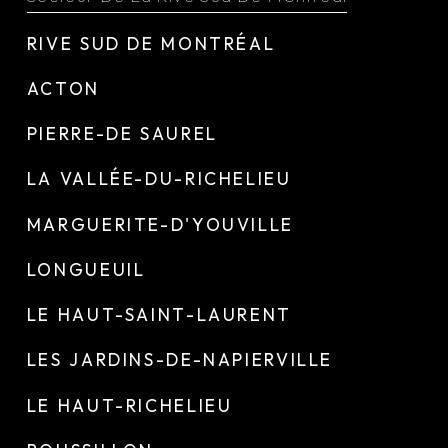
RIVE SUD DE MONTRÉAL
ACTON
PIERRE-DE SAUREL
LA VALLÉE-DU-RICHELIEU
MARGUERITE-D'YOUVILLE
LONGUEUIL
LE HAUT-SAINT-LAURENT
LES JARDINS-DE-NAPIERVILLE
LE HAUT-RICHELIEU