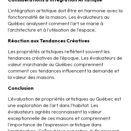
L'intégration artistique doit être en harmonie avec la
fonctionnalité de la maison. Les évaluateurs au
Québec analysent comment l'art se marie à
l'architecture et à l'utilisation de l'espace.
Réaction aux Tendances Créatives
Les propriétés artistiques reflètent souvent les
tendances créatives de l'époque. Les évaluateurs de
valeur marchande au Québec comprennent
comment ces tendances influencent la demande et
la valeur des maisons.
Conclusion
L'évaluation de propriétés artistiques au Québec est
une exploration de l'art dans l'habitat. Les
évaluateurs agréés reconnaissent la valeur
exceptionnelle de ces maisons et comprennent
l'importance de l'expression artistique dans
l'architecture. Grâce à leur expertise, ils fournissent