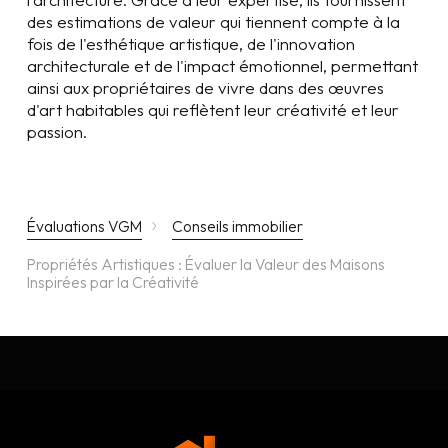
des estimations de valeur qui tiennent compte à la
fois de l'esthétique artistique, de l'innovation
architecturale et de l'impact émotionnel, permettant
ainsi aux propriétaires de vivre dans des œuvres
d'art habitables qui reflètent leur créativité et leur
passion.
›
Évaluations VGM
Conseils immobilier
Propriétés Artistiques : Évaluer la Valeur des Maisons
Inspirées par la Créativité