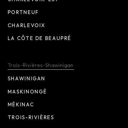
PORTNEUF
CHARLEVOIX
LA CÔTE DE BEAUPRÉ
Trois-Rivières-Shawinigan
SHAWINIGAN
MASKINONGÉ
MÉKINAC
TROIS-RIVIÈRES