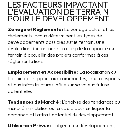
LES FACTEURS IMPACTANT
L'ÉVALUATION DE TERRAIN
POUR LE DÉVELOPPEMENT
Zonage et Règlements :
Le zonage actuel et les
règlements locaux déterminent les types de
développements possibles sur le terrain. Une
évaluation doit prendre en compte la capacité du
terrain à accueillir des projets conformes à ces
réglementations.
Emplacement et Accessibilité :
La localisation du
terrain par rapport aux commodités, aux transports
et aux infrastructures influe sur sa valeur future
potentielle.
Tendances du Marché :
L'analyse des tendances du
marché immobilier est cruciale pour anticiper la
demande et l'attrait potentiel du développement.
Utilisation Prévue :
L'objectif du développement,