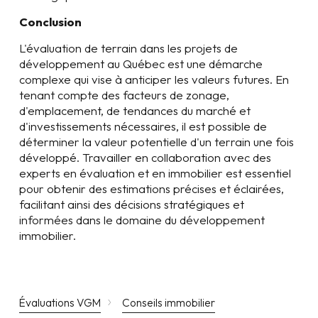
Conclusion
L'évaluation de terrain dans les projets de
développement au Québec est une démarche
complexe qui vise à anticiper les valeurs futures. En
tenant compte des facteurs de zonage,
d'emplacement, de tendances du marché et
d'investissements nécessaires, il est possible de
déterminer la valeur potentielle d'un terrain une fois
développé. Travailler en collaboration avec des
experts en évaluation et en immobilier est essentiel
pour obtenir des estimations précises et éclairées,
facilitant ainsi des décisions stratégiques et
informées dans le domaine du développement
immobilier.
›
Évaluations VGM
Conseils immobilier