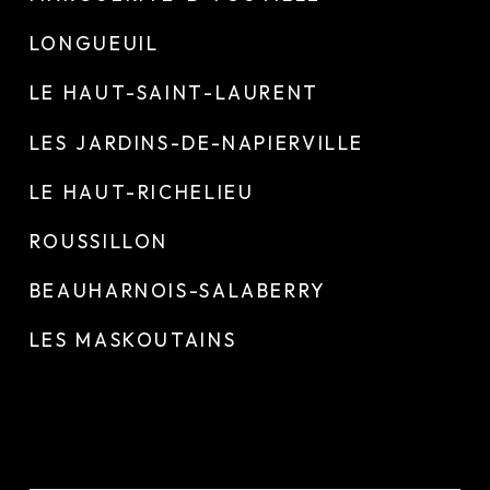
LONGUEUIL
LE HAUT-SAINT-LAURENT
LES JARDINS-DE-NAPIERVILLE
LE HAUT-RICHELIEU
ROUSSILLON
BEAUHARNOIS-SALABERRY
LES MASKOUTAINS