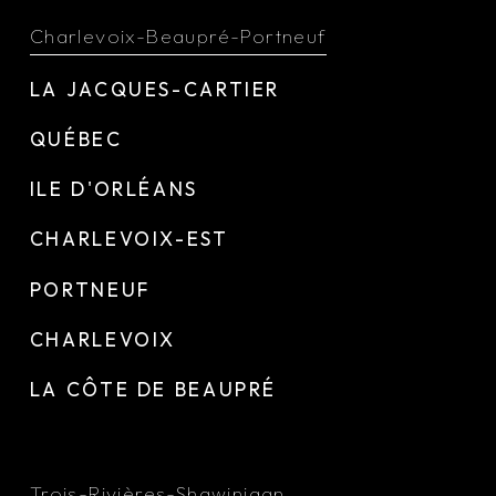
Charlevoix-Beaupré-Portneuf
LA JACQUES-CARTIER
QUÉBEC
ILE D'ORLÉANS
CHARLEVOIX-EST
PORTNEUF
CHARLEVOIX
LA CÔTE DE BEAUPRÉ
Trois-Rivières-Shawinigan