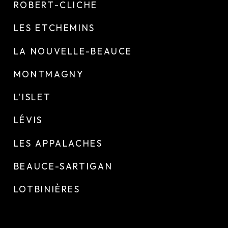
ROBERT-CLICHE
LES ETCHEMINS
LA NOUVELLE-BEAUCE
MONTMAGNY
L'ISLET
LÉVIS
LES APPALACHES
BEAUCE-SARTIGAN
LOTBINIÈRES