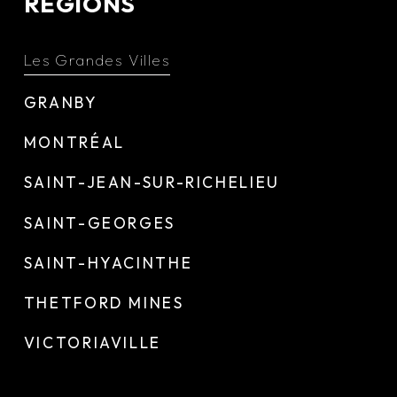
REGIONS
Les Grandes Villes
GRANBY
MONTRÉAL
SAINT-JEAN-SUR-RICHELIEU
SAINT-GEORGES
SAINT-HYACINTHE
THETFORD MINES
VICTORIAVILLE