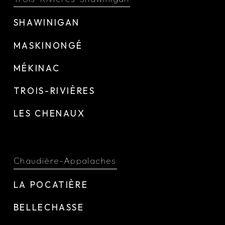
SHAWINIGAN
MASKINONGÉ
MÉKINAC
TROIS-RIVIÈRES
LES CHENAUX
Chaudière-Appalaches
LA POCATIÈRE
BELLECHASSE