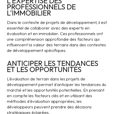
L'EXPERTISE DES
PROFESSIONNELS DE
L'IMMOBILIER
Dans le contexte de projets de développement, il est
essentiel de collaborer avec des experts en
évaluation et en immobilier. Ces professionnels ont
une compréhension approfondie des facteurs qui
influencent la valeur des terrains dans des contextes
de développement spécifiques.
ANTICIPER LES TENDANCES
ET LES OPPORTUNITÉS
L'évaluation de terrain dans les projets de
développement permet d'anticiper les tendances du
marché et les opportunités potentielles. En prenant
en compte les facteurs clés et en utilisant des
méthodes d'évaluation appropriées, les
développeurs peuvent prendre des décisions
stratégiques éclairées.