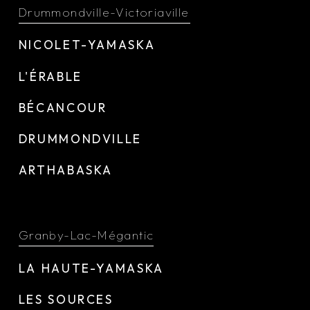
Drummondville-Victoriaville
NICOLET-YAMASKA
L'ÉRABLE
BÉCANCOUR
DRUMMONDVILLE
ARTHABASKA
Granby-Lac-Mégantic
LA HAUTE-YAMASKA
LES SOURCES