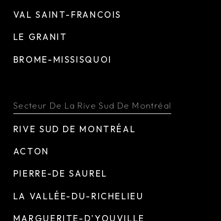
VAL SAINT-FRANCOIS
LE GRANIT
BROME-MISSISQUOI
Secteur De La Rive Sud De Montréal
RIVE SUD DE MONTRÉAL
ACTON
PIERRE-DE SAUREL
LA VALLÉE-DU-RICHELIEU
MARGUERITE-D'YOUVILLE