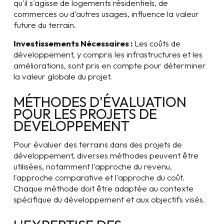
qu'il s'agisse de logements résidentiels, de
commerces ou d'autres usages, influence la valeur
future du terrain.
Investissements Nécessaires :
Les coûts de
développement, y compris les infrastructures et les
améliorations, sont pris en compte pour déterminer
la valeur globale du projet.
MÉTHODES D'ÉVALUATION
POUR LES PROJETS DE
DÉVELOPPEMENT
Pour évaluer des terrains dans des projets de
développement, diverses méthodes peuvent être
utilisées, notamment l'approche du revenu,
l'approche comparative et l'approche du coût.
Chaque méthode doit être adaptée au contexte
spécifique du développement et aux objectifs visés.