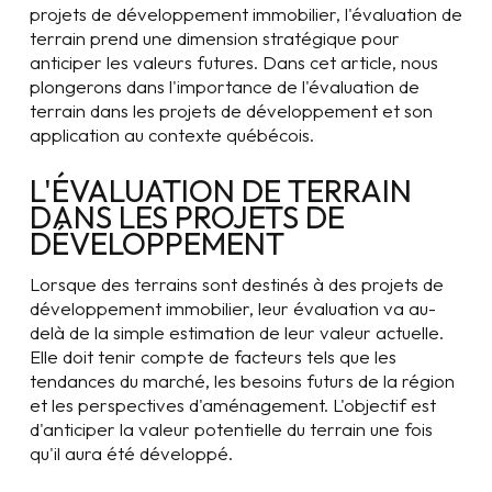
projets de développement immobilier, l'évaluation de
terrain prend une dimension stratégique pour
anticiper les valeurs futures. Dans cet article, nous
plongerons dans l'importance de l'évaluation de
terrain dans les projets de développement et son
application au contexte québécois.
L'ÉVALUATION DE TERRAIN
DANS LES PROJETS DE
DÉVELOPPEMENT
Lorsque des terrains sont destinés à des projets de
développement immobilier, leur évaluation va au-
delà de la simple estimation de leur valeur actuelle.
Elle doit tenir compte de facteurs tels que les
tendances du marché, les besoins futurs de la région
et les perspectives d'aménagement. L'objectif est
d'anticiper la valeur potentielle du terrain une fois
qu'il aura été développé.