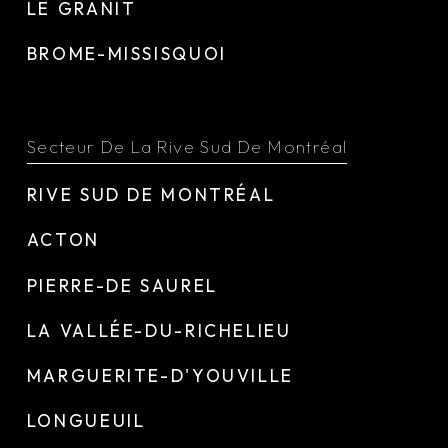
LE GRANIT
BROME-MISSISQUOI
Secteur De La Rive Sud De Montréal
RIVE SUD DE MONTRÉAL
ACTON
PIERRE-DE SAUREL
LA VALLÉE-DU-RICHELIEU
MARGUERITE-D'YOUVILLE
LONGUEUIL