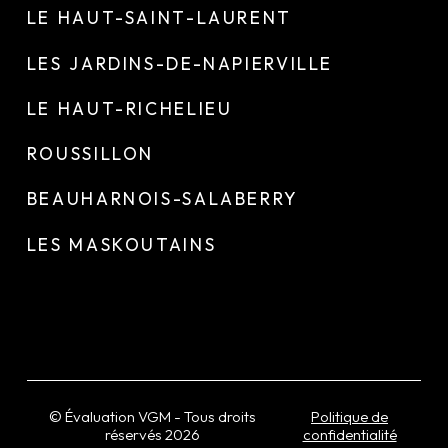
LE HAUT-SAINT-LAURENT
LES JARDINS-DE-NAPIERVILLE
LE HAUT-RICHELIEU
ROUSSILLON
BEAUHARNOIS-SALABERRY
LES MASKOUTAINS
© Évaluation VGM - Tous droits
Politique de
réservés
2026
confidentialité