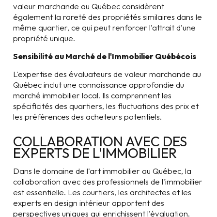
valeur marchande au Québec considèrent
également la rareté des propriétés similaires dans le
même quartier, ce qui peut renforcer l'attrait d'une
propriété unique.
Sensibilité au Marché de l'Immobilier Québécois
L'expertise des évaluateurs de valeur marchande au
Québec inclut une connaissance approfondie du
marché immobilier local. Ils comprennent les
spécificités des quartiers, les fluctuations des prix et
les préférences des acheteurs potentiels.
COLLABORATION AVEC DES
EXPERTS DE L'IMMOBILIER
Dans le domaine de l'art immobilier au Québec, la
collaboration avec des professionnels de l'immobilier
est essentielle. Les courtiers, les architectes et les
experts en design intérieur apportent des
perspectives uniques qui enrichissent l'évaluation.