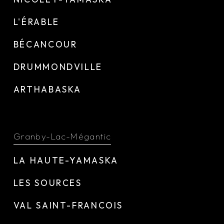
L'ÉRABLE
BÉCANCOUR
DRUMMONDVILLE
ARTHABASKA
Granby-Lac-Mégantic
LA HAUTE-YAMASKA
LES SOURCES
VAL SAINT-FRANCOIS