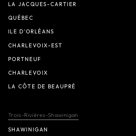
LA JACQUES-CARTIER
QUÉBEC
ILE D'ORLÉANS
CHARLEVOIX-EST
PORTNEUF
CHARLEVOIX
LA CÔTE DE BEAUPRÉ
Trois-Rivières-Shawinigan
SHAWINIGAN