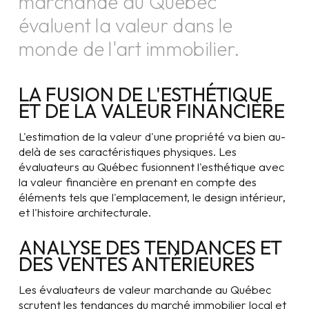
marchande au Québec
évaluent la valeur dans le
monde de l'art immobilier.
LA FUSION DE L'ESTHÉTIQUE
ET DE LA VALEUR FINANCIÈRE
L'estimation de la valeur d'une propriété va bien au-
delà de ses caractéristiques physiques. Les
évaluateurs au Québec fusionnent l'esthétique avec
la valeur financière en prenant en compte des
éléments tels que l'emplacement, le design intérieur,
et l'histoire architecturale.
ANALYSE DES TENDANCES ET
DES VENTES ANTÉRIEURES
Les évaluateurs de valeur marchande au Québec
scrutent les tendances du marché immobilier local et