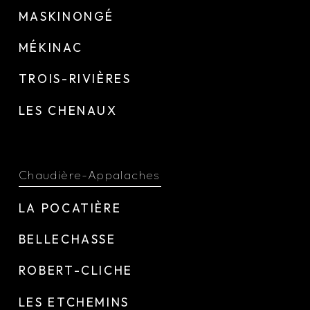
MASKINONGÉ
MÉKINAC
TROIS-RIVIÈRES
LES CHENAUX
Chaudière-Appalaches
LA POCATIÈRE
BELLECHASSE
ROBERT-CLICHE
LES ETCHEMINS