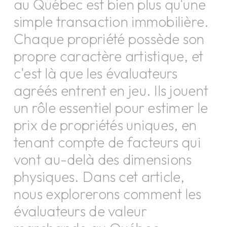
au Québec est bien plus qu'une
simple transaction immobilière.
Chaque propriété possède son
propre caractère artistique, et
c'est là que les évaluateurs
agréés entrent en jeu. Ils jouent
un rôle essentiel pour estimer le
prix de propriétés uniques, en
tenant compte de facteurs qui
vont au-delà des dimensions
physiques. Dans cet article,
nous explorerons comment les
évaluateurs de valeur