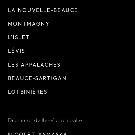
LA NOUVELLE-BEAUCE
MONTMAGNY
L'ISLET
LÉVIS
LES APPALACHES
BEAUCE-SARTIGAN
LOTBINIÈRES
Drummondville-Victoriaville
NICOLET-YAMASKA