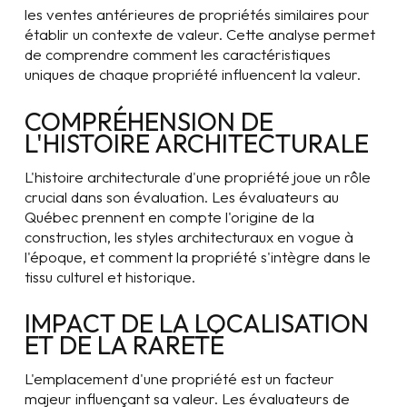
les ventes antérieures de propriétés similaires pour
établir un contexte de valeur. Cette analyse permet
de comprendre comment les caractéristiques
uniques de chaque propriété influencent la valeur.
COMPRÉHENSION DE
L'HISTOIRE ARCHITECTURALE
L'histoire architecturale d'une propriété joue un rôle
crucial dans son évaluation. Les évaluateurs au
Québec prennent en compte l'origine de la
construction, les styles architecturaux en vogue à
l'époque, et comment la propriété s'intègre dans le
tissu culturel et historique.
IMPACT DE LA LOCALISATION
ET DE LA RARETÉ
L'emplacement d'une propriété est un facteur
majeur influençant sa valeur. Les évaluateurs de