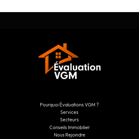
Pourquoi Évaluations VGM ?
Services
Secteurs
Conseils Immobilier
Nous Rejoindre