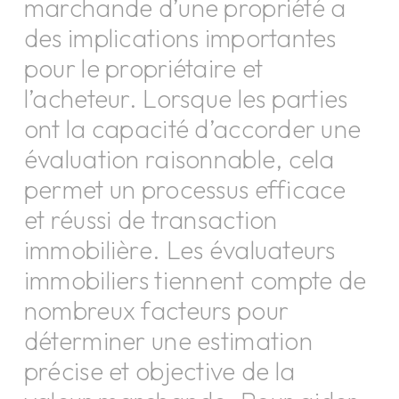
marchande d’une propriété a
des implications importantes
pour le propriétaire et
l’acheteur. Lorsque les parties
ont la capacité d’accorder une
évaluation raisonnable, cela
permet un processus efficace
et réussi de transaction
immobilière. Les évaluateurs
immobiliers tiennent compte de
nombreux facteurs pour
déterminer une estimation
précise et objective de la