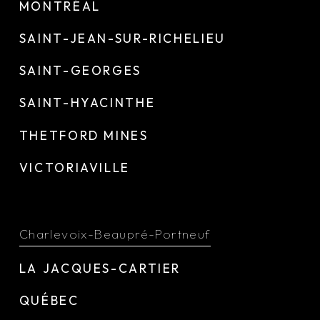
MONTRÉAL
SAINT-JEAN-SUR-RICHELIEU
SAINT-GEORGES
SAINT-HYACINTHE
THETFORD MINES
VICTORIAVILLE
Charlevoix-Beaupré-Portneuf
LA JACQUES-CARTIER
QUÉBEC