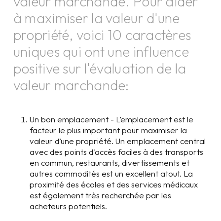
valeur marchande. Pour aider
à maximiser la valeur d'une
propriété, voici 10 caractères
uniques qui ont une influence
positive sur l'évaluation de la
valeur marchande:
Un bon emplacement - L’emplacement est le
facteur le plus important pour maximiser la
valeur d’une propriété. Un emplacement central
avec des points d'accès faciles à des transports
en commun, restaurants, divertissements et
autres commodités est un excellent atout. La
proximité des écoles et des services médicaux
est également très recherchée par les
acheteurs potentiels.