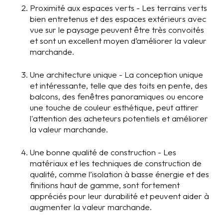
Proximité aux espaces verts - Les terrains verts
bien entretenus et des espaces extérieurs avec
vue sur le paysage peuvent être très convoités
et sont un excellent moyen d’améliorer la valeur
marchande.
Une architecture unique - La conception unique
et intéressante, telle que des toits en pente, des
balcons, des fenêtres panoramiques ou encore
une touche de couleur esthétique, peut attirer
l'attention des acheteurs potentiels et améliorer
la valeur marchande.
Une bonne qualité de construction - Les
matériaux et les techniques de construction de
qualité, comme l’isolation à basse énergie et des
finitions haut de gamme, sont fortement
appréciés pour leur durabilité et peuvent aider à
augmenter la valeur marchande.