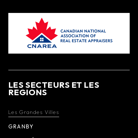
LES SECTEURS ET LES
REGIONS
Les Grandes Villes
GRANBY