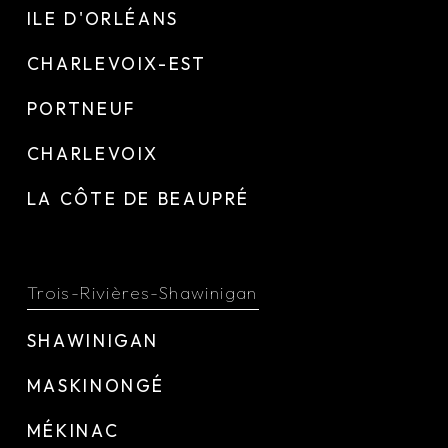
ILE D'ORLÉANS
CHARLEVOIX-EST
PORTNEUF
CHARLEVOIX
LA CÔTE DE BEAUPRÉ
Trois-Rivières-Shawinigan
SHAWINIGAN
MASKINONGÉ
MÉKINAC