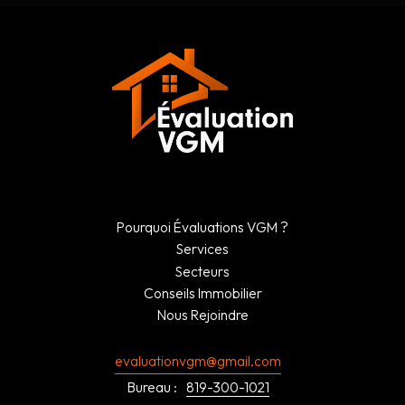
Pourquoi Évaluations VGM ?
Services
Secteurs
Conseils Immobilier
Nous Rejoindre
evaluationvgm@gmail.com
Bureau :
819-300-1021