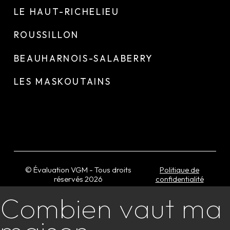
LE HAUT-RICHELIEU
ROUSSILLON
BEAUHARNOIS-SALABERRY
LES MASKOUTAINS
© Évaluation VGM - Tous droits
Politique de
réservés
2026
confidentialité
Combien vaut ma