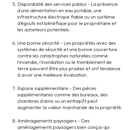
Disponibilité des services publics - La présence
d'une alimentation en eau potable, une
infrastructure électrique fiable ou un système
d’égouts est bénéfique pour le propriétaire et
les acheteurs potentiels.
Une bonne sécurité - Les propriétés avec des
systèmes de sécurité et une bonne couverture
contre les catastrophes naturelles comme
l’incendie, l'inondation ou le tremblement de
terre peuvent être plus prisées et ont tendance
à avoir une meilleure évaluation.
Espace supplémentaire - Des pièces
supplémentaires comme des bureaux, des
chambres d'amis ou un entrepôt peut
augmenter la valeur marchande de la propriété.
Aménagements paysagers - Des
aménagements paysagers bien conçus qui