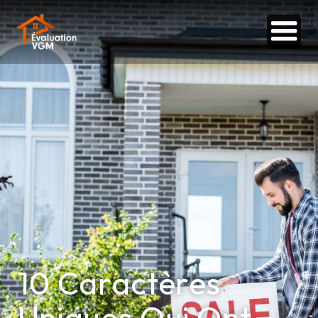
10 Caractères