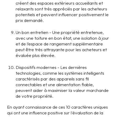
créent des espaces extérieurs accueillants et
relaxants sont très appréciés par les acheteurs
potentiels et peuvent influencer positivement le
prix demandé.
Un bon entretien - Une propriété entretenue,
avec une toiture en bon état, une isolation à jour
et de l’espace de rangement supplémentaire
peut être très attrayante pour les acheteurs et
évaluée plus élevée.
Dispositifs modernes - Les dernières
technologies, comme les systèmes intelligents
caractérisés par des appareils sans fil
connectables et une alimentation fiable,
peuvent aider à maximiser la valeur marchande
de votre propriété.
En ayant connaissance de ces 10 caractères uniques
qui ont une influence positive sur l'évaluation de la