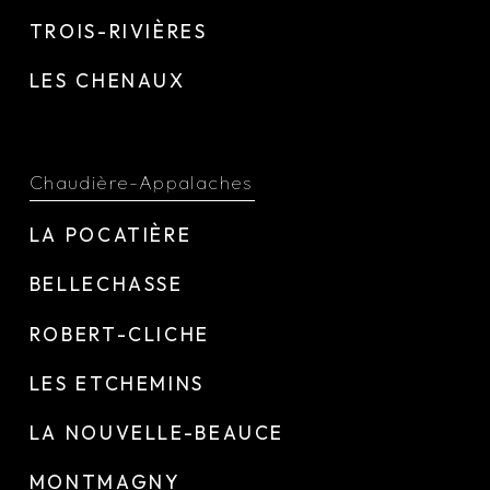
TROIS-RIVIÈRES
LES CHENAUX
Chaudière-Appalaches
LA POCATIÈRE
BELLECHASSE
ROBERT-CLICHE
LES ETCHEMINS
LA NOUVELLE-BEAUCE
MONTMAGNY