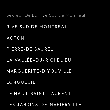
Secteur De La Rive Sud De Montréal
RIVE SUD DE MONTRÉAL
ACTON
PIERRE-DE SAUREL
LA VALLÉE-DU-RICHELIEU
MARGUERITE-D'YOUVILLE
LONGUEUIL
LE HAUT-SAINT-LAURENT
LES JARDINS-DE-NAPIERVILLE