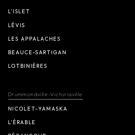
L'ISLET
LÉVIS
LES APPALACHES
BEAUCE-SARTIGAN
LOTBINIÈRES
Drummondville-Victoriaville
NICOLET-YAMASKA
L'ÉRABLE