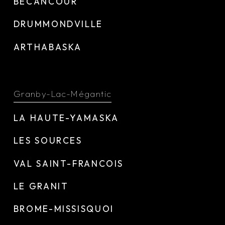
BÉCANCOUR
DRUMMONDVILLE
ARTHABASKA
Granby-Lac-Mégantic
LA HAUTE-YAMASKA
LES SOURCES
VAL SAINT-FRANCOIS
LE GRANIT
BROME-MISSISQUOI